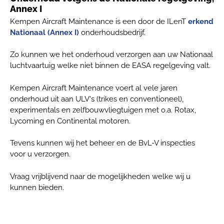
Annex I
Kempen Aircraft Maintenance is een door de ILenT
erkend
Nationaal (Annex I)
onderhoudsbedrijf.
Zo kunnen we het onderhoud verzorgen aan uw Nationaal
luchtvaartuig welke niet binnen de EASA regelgeving valt.
Kempen Aircraft Maintenance voert al vele jaren
onderhoud uit aan ULV's (trikes en conventioneel),
experimentals en zelfbouwvliegtuigen met o.a. Rotax,
Lycoming en Continental motoren.
Tevens kunnen wij het beheer en de BvL-V inspecties
voor u verzorgen.
Vraag vrijblijvend naar de mogelijkheden welke wij u
kunnen bieden.