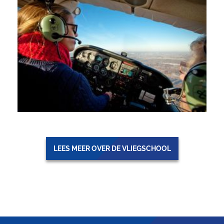
LEES MEER OVER DE VLIEGSCHOOL