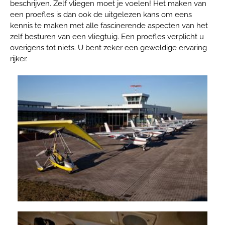
beschrijven. Zelf vliegen moet je voelen! Het maken van
een proefles is dan ook de uitgelezen kans om eens
kennis te maken met alle fascinerende aspecten van het
zelf besturen van een vliegtuig. Een proefles verplicht u
overigens tot niets. U bent zeker een geweldige ervaring
rijker.