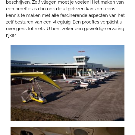
beschrijven. Zelf vliegen moet je voelen! Het maken van
een proefles is dan ook de uitgelezen kans om eens
kennis te maken met alle fascinerende aspecten van het
zelf besturen van een vliegtuig. Een proefles verplicht u
overigens tot niets. U bent zeker een geweldige ervaring
rijker.