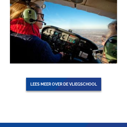
LEES MEER OVER DE VLIEGSCHOOL